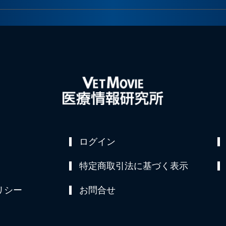
ログイン
特定商取引法に基づく表示
リシー
お問合せ