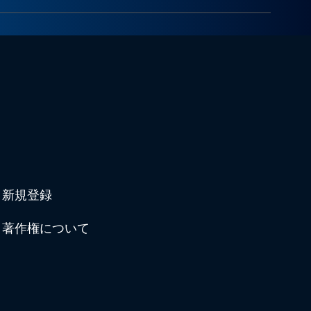
新規登録
著作権について