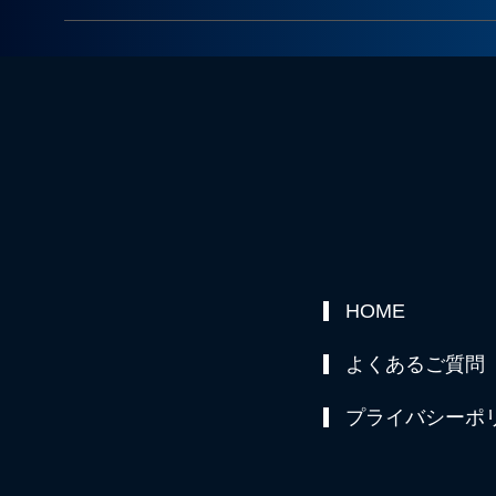
HOME
よくあるご質問
プライバシーポ