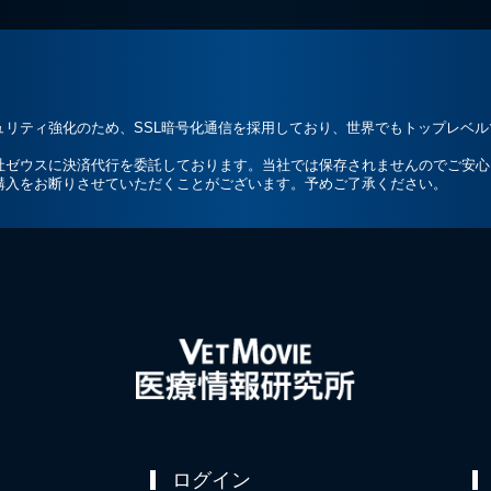
ュリティ強化のため、SSL暗号化通信を採用しており、世界でもトップレベ
社ゼウスに決済代行を委託しております。当社では保存されませんのでご安心
購入をお断りさせていただくことがございます。予めご了承ください。
ログイン