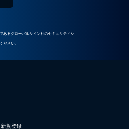
ルであるグローバルサイン社のセキュリティシ
ください。
新規登録