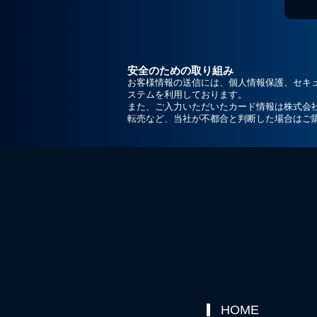
安全のための取り組み
お客様情報の送信には、個人情報保護、セキ
ステムを利用しております。
また、ご入力いただいたカード情報は株式会
転売など、当社が不都合と判断した場合はご
HOME