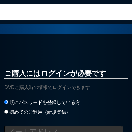
ご購入にはログインが必要です
DVDご購入時の情報でログインできます
既にパスワードを登録している方
初めてのご利用（新規登録）