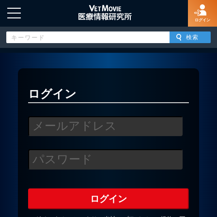
ログイン
HOME
ログイン
ログイン
新規登録
よくあるご質問
特定商取引法に基づく表示
著作権について