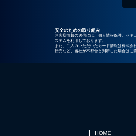
安全のための取り組み
お客様情報の送信には、個人情報保護、セキ
ステムを利用しております。
また、ご入力いただいたカード情報は株式会
転売など、当社が不都合と判断した場合はご
HOME