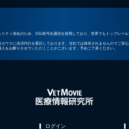
ュリティ強化のため、SSL暗号化通信を採用しており、世界でもトップレベ
社ゼウスに決済代行を委託しております。当社では保存されませんのでご安心
購入をお断りさせていただくことがございます。予めご了承ください。
ログイン