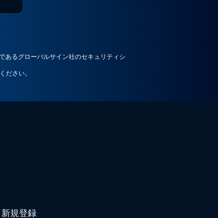
ルであるグローバルサイン社のセキュリティシ
ください。
新規登録