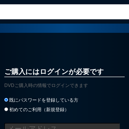
ご購入にはログインが必要です
DVDご購入時の情報でログインできます
既にパスワードを登録している方
初めてのご利用（新規登録）