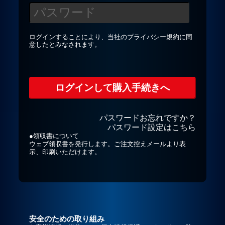
プライバシーポリシー
ログインすることにより、当社の
プライバシー規約
に同
意したとみなされます。
お問合せ
パスワードお忘れですか？
パスワード設定はこちら
●領収書について
ウェブ領収書を発行します。ご注文控えメールより表
示、印刷いただけます。
安全のための取り組み