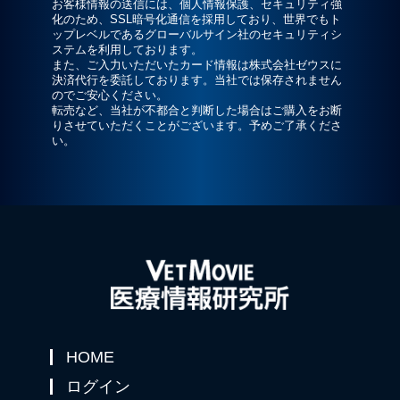
お客様情報の送信には、個人情報保護、セキュリティ強
化のため、SSL暗号化通信を採用しており、世界でもト
ップレベルであるグローバルサイン社のセキュリティシ
ステムを利用しております。
また、ご入力いただいたカード情報は株式会社ゼウスに
決済代行を委託しております。当社では保存されません
のでご安心ください。
転売など、当社が不都合と判断した場合はご購入をお断
りさせていただくことがございます。予めご了承くださ
い。
HOME
ログイン