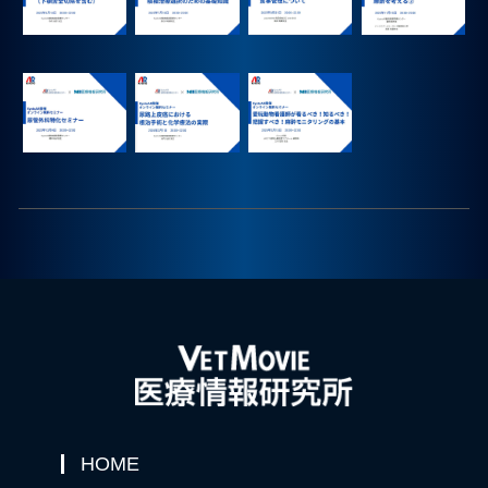
プライバシーポリシー
お問合せ
HOME