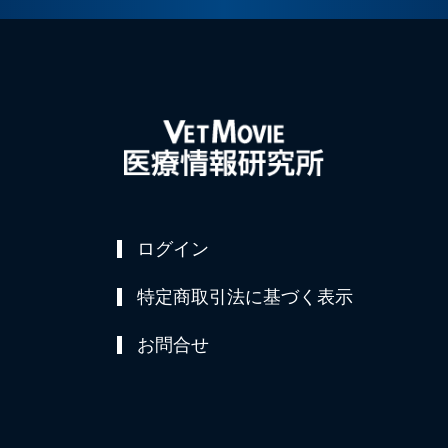
ログイン
特定商取引法に基づく表示
お問合せ