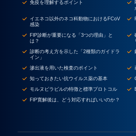
免疫を理解するポイント
イエネコ以外のネコ科動物におけるFCoV
感染
FIP診断が重要になる「3つの理由」と
は？
診断の考え方を示した「2種類のガイドラ
イン」
滲出液を用いた検査のポイント
知っておきたい抗ウイルス薬の基本
モルヌピラビルの特徴と標準プロトコル
FIP寛解後は、どう対応すればいいのか？