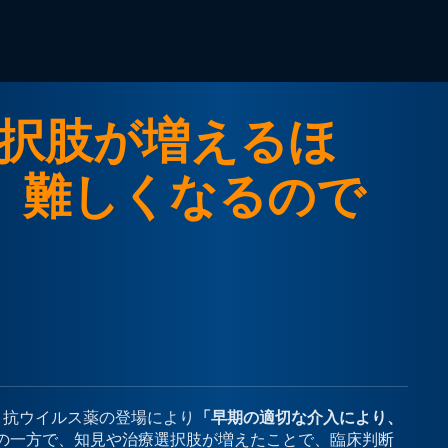
択肢が増えるほ
は、難しくなるので
、抗ウイルス薬の登場により
「早期の適切な介入により、
の一方で、知見や治療選択肢が増えたことで、臨床判断