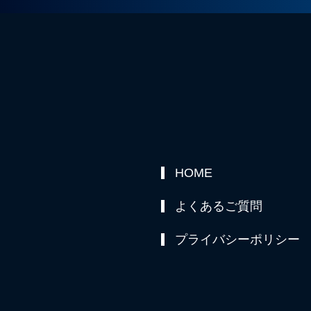
HOME
よくあるご質問
プライバシーポリシー