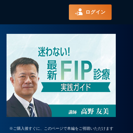
ログイン
※ご購入後すぐに、このページで本編をご視聴いただけます