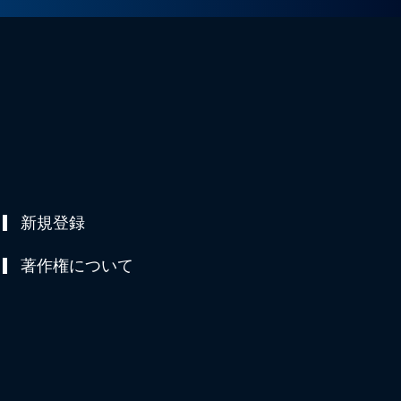
新規登録
著作権について