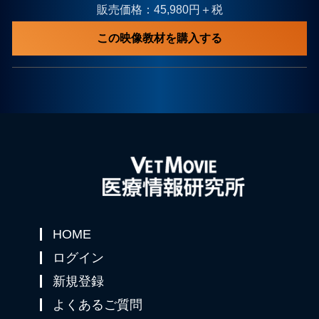
販売価格：45,980円＋税
この映像教材を購入する
HOME
ログイン
新規登録
よくあるご質問