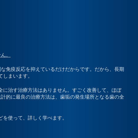
せん。
剰な免疫反応を抑えているだけだからです。だから、長期
てしまいます。
全に治す治療方法はありません。すごく改善して、ほぼ
統計的に最良の治療方法は、歯垢の発生場所となる歯の全
どを使って、詳しく学べます。