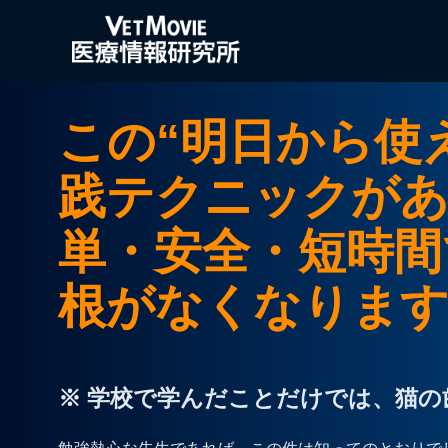
この“明日から使
践テクニックがあ
単・安全・短時間
根がなくなります
※ 学校で学んだことだけでは、猫の