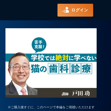
ログイン
※ご購入後すぐに、このページで本編をご視聴いただけます