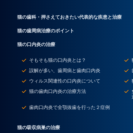
猫の歯科・押さえておきたい代表的な疾患と治療
猫の歯周病治療のポイント
猫の口内炎の治療
そもそも猫の口内炎とは？
誤解が多い、歯周病と歯肉口内炎
ウィルス関連性の口内炎について
猫の歯肉口内炎の治療方法
歯肉口内炎で全顎抜歯を行った２症例
猫の吸収病巣の治療