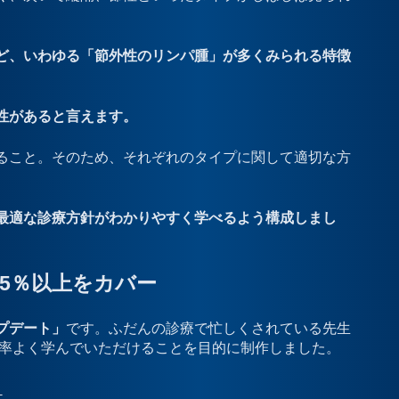
ど、いわゆる「節外性のリンパ腫」が多くみられる特徴
性があると言えます。
ること。そのため、それぞれのタイプに関して適切な方
最適な診療方針がわかりやすく学べるよう構成しまし
5％以上をカバー
プデート」
です。ふだんの診療で忙しくされている先生
効率よく学んでいただけることを目的に制作しました。
。