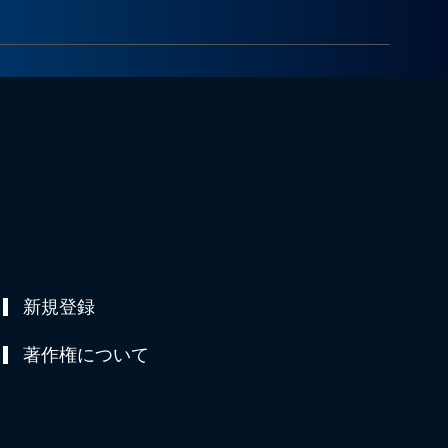
新規登録
著作権について