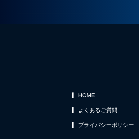
HOME
よくあるご質問
プライバシーポリシー