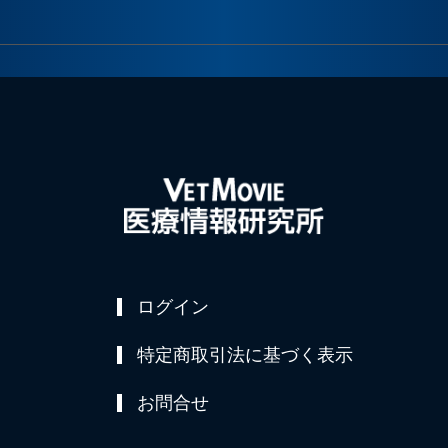
ログイン
特定商取引法に基づく表示
お問合せ