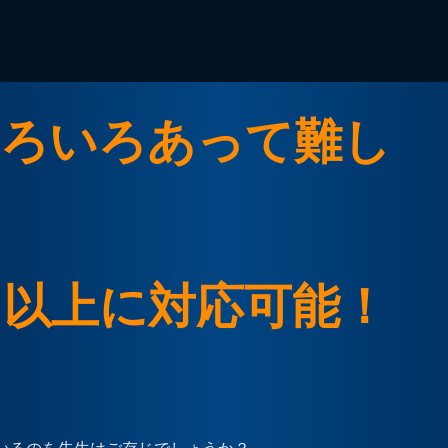
いろいろあって難し
％以上に対応可能！