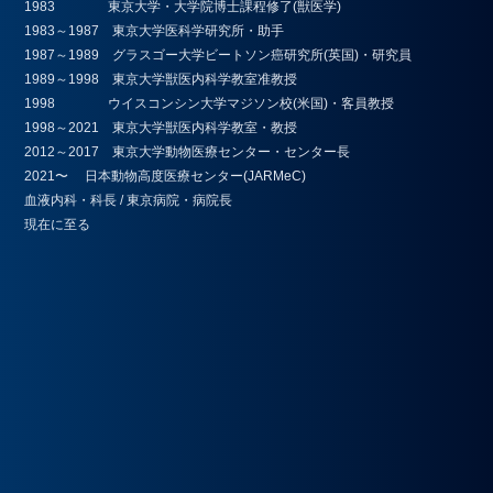
1983 東京大学・大学院博士課程修了(獣医学)
1983～1987 東京大学医科学研究所・助手
1987～1989 グラスゴー大学ビートソン癌研究所(英国)・研究員
1989～1998 東京大学獣医内科学教室准教授
1998 ウイスコンシン大学マジソン校(米国)・客員教授
1998～2021 東京大学獣医内科学教室・教授
2012～2017 東京大学動物医療センター・センター長
2021〜 日本動物高度医療センター(JARMeC)
血液内科・科長 / 東京病院・病院長
現在に至る