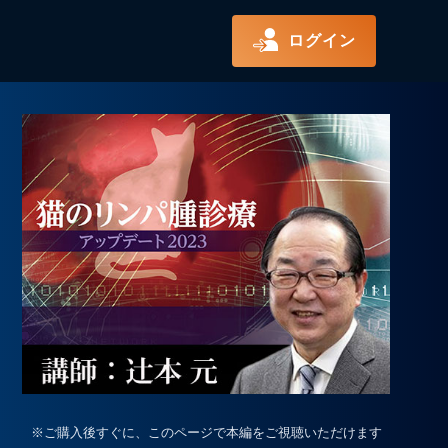
ログイン
※ご購入後すぐに、このページで本編をご視聴いただけます