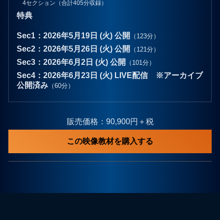
4セクション（合計405分収録）
特典
Sec1：2026年5月19日 (火) 公開
（123分）
Sec2：2026年5月26日 (火) 公開
（121分）
Sec3：2026年6月2日 (火) 公開
（101分）
Sec4：2026年6月23日 (火) LIVE配信 ※アーカイブ
公開済み
（60分）
販売価格：90,900円＋税
この映像教材を購入する