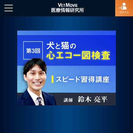
ログイン
HOME
ログイン
新規登録
よくあるご質問
特定商取引法に基づく表示
著作権について