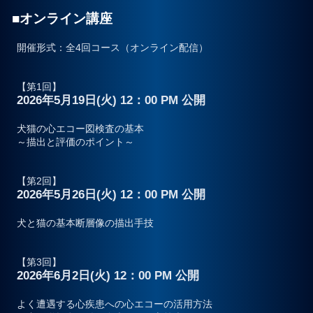
■オンライン講座
プライバシーポリシー
開催形式：全4回コース（オンライン配信）
お問合せ
【第1回】
2026年5月19日(火) 12：00 PM 公開
犬猫の心エコー図検査の基本
～描出と評価のポイント～
【第2回】
2026年5月26日(火) 12：00 PM 公開
犬と猫の基本断層像の描出手技
【第3回】
2026年6月2日(火) 12：00 PM 公開
よく遭遇する心疾患への心エコーの活用方法