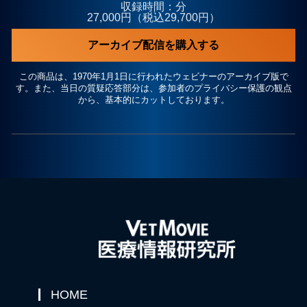
収録時間：分
27,000円（税込29,700円）
アーカイブ配信を購入する
この商品は、1970年1月1日に行われたウェビナーのアーカイブ版で
す。また、当日の質疑応答部分は、参加者のプライバシー保護の観点
から、基本的にカットしております。
HOME