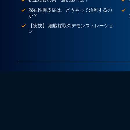
深在性膿皮症は、どうやって治療するの
か？
【実技】 細胞採取のデモンストレーショ
ン