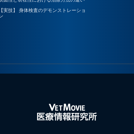
【実技】 身体検査のデモンストレーショ
ン