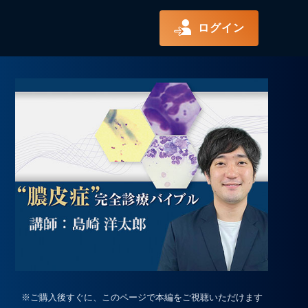
ログイン
※ご購入後すぐに、このページで本編をご視聴いただけます