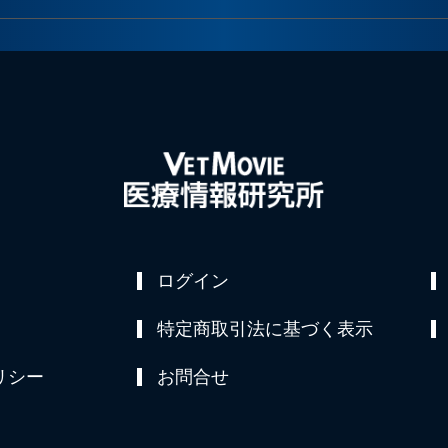
ログイン
特定商取引法に基づく表示
リシー
お問合せ