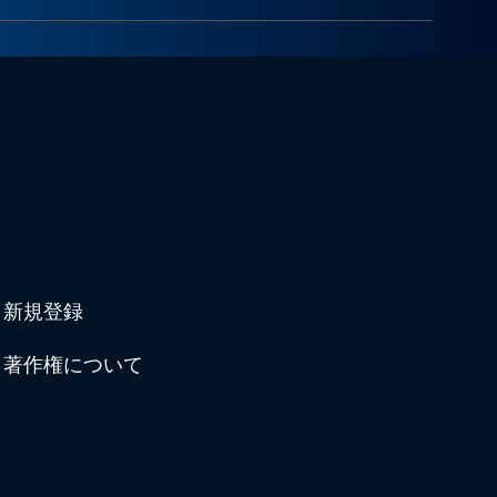
新規登録
著作権について