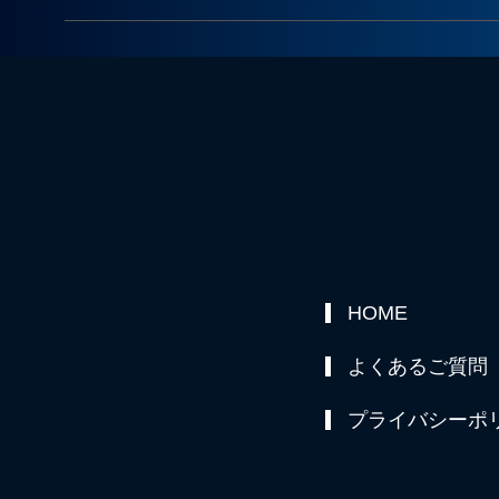
HOME
よくあるご質問
プライバシーポ