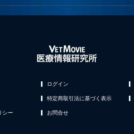
ログイン
特定商取引法に基づく表示
リシー
お問合せ