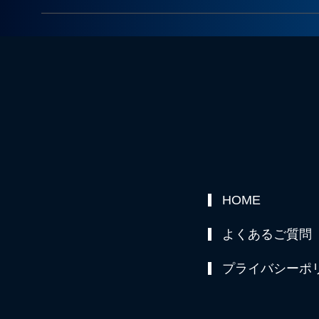
HOME
よくあるご質問
プライバシーポ