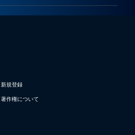
新規登録
著作権について