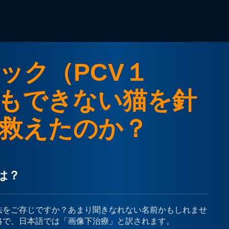
ック（PCV１
もできない猫を針
救えたのか？
は？
法をご存じですか？あまり聞きなれない名前かもしれませ
略で、日本語では「画像下治療」と訳されます。