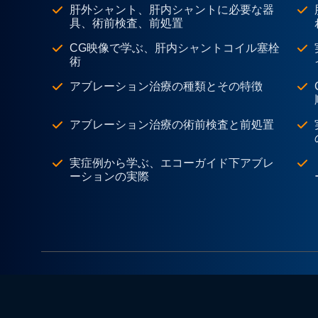
肝外シャント、肝内シャントに必要な器
具、術前検査、前処置
CG映像で学ぶ、肝内シャントコイル塞栓
術
アブレーション治療の種類とその特徴
アブレーション治療の術前検査と前処置
実症例から学ぶ、エコーガイド下アブレ
ーションの実際