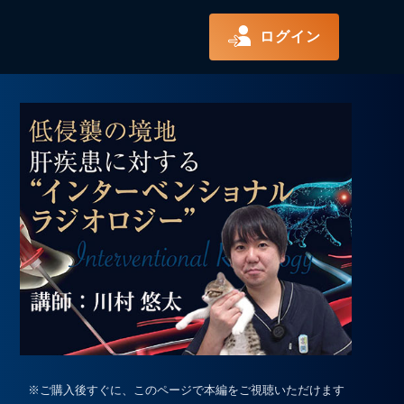
ログイン
※ご購入後すぐに、このページで本編をご視聴いただけます