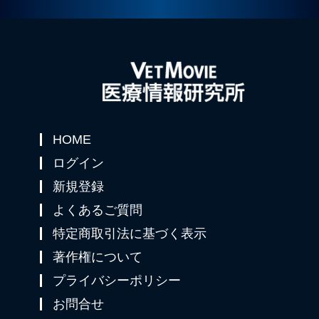
HOME
ログイン
新規登録
よくあるご質問
特定商取引法に基づく表示
著作権について
プライバシーポリシー
お問合せ