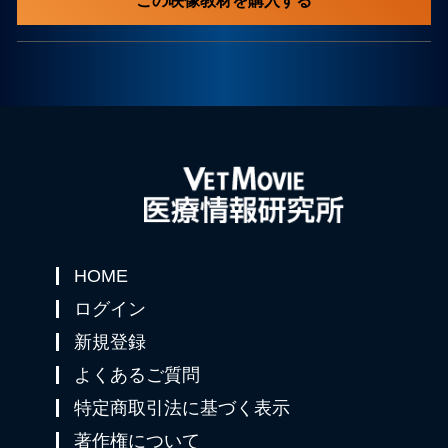
この映像教材を購入する
HOME
ログイン
新規登録
よくあるご質問
特定商取引法に基づく表示
著作権について