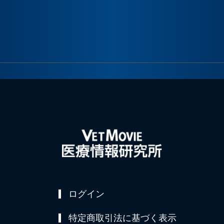
ログイン
特定商取引法に基づく表示