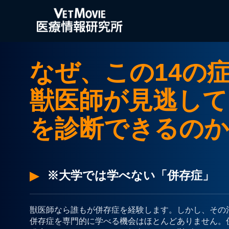
なぜ、この14の
獣医師が見逃して
を診断できるのか
※大学では学べない「併存症」
獣医師なら誰もが併存症を経験します。しかし、その
併存症を専門的に学べる機会はほとんどありません。