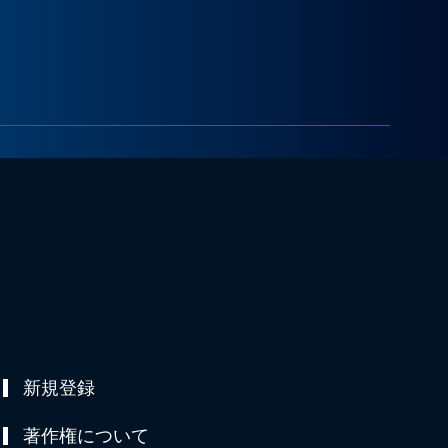
新規登録
著作権について