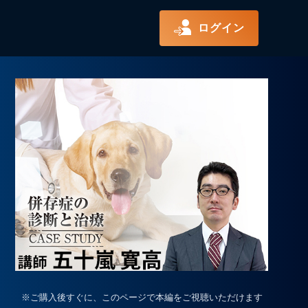
ログイン
※ご購入後すぐに、このページで本編をご視聴いただけます