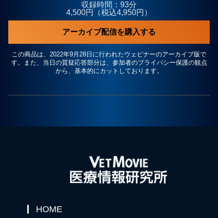
収録時間：93分
4,500円（税込4,950円）
アーカイブ配信を購入する
この商品は、2022年9月28日に行われたウェビナーのアーカイブ版で
す。また、当日の質疑応答部分は、参加者のプライバシー保護の観点
から、基本的にカットしております。
HOME