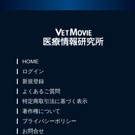
HOME
ログイン
新規登録
よくあるご質問
特定商取引法に基づく表示
著作権について
プライバシーポリシー
お問合せ