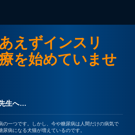
あえずインスリ
療を始めていませ
先生へ…
病の一つです。しかし、今や糖尿病は人間だけの病気で
糖尿病になる犬猫が増えているのです。