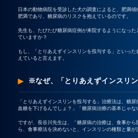
日本の動物病院を受診した犬の調査によると、肥満傾
肥満であり、糖尿病のリスクを抱えているのです。
先生も、たびたび糖尿病症例が来院するようになった
ていますか？
もし、「とりあえずインスリンを投与する」といった
えていると言えます。
※なぜ、「とりあえずインスリン
「とりあえずインスリンを投与する」治療法は、糖尿
血糖を下げるんでしょ？」「糖尿病治療の基本じゃな
ですが、長谷川先生は、「糖尿病の治療は、食事から
ら、食事療法を決めないと、インスリンの種類と量が