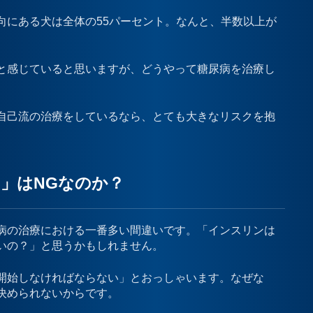
向にある犬は全体の55パーセント。なんと、半数以上が
と感じていると思いますが、どうやって糖尿病を治療し
自己流の治療をしているなら、とても大きなリスクを抱
」はNGなのか？
病の治療における一番多い間違いです。「インスリンは
いの？」と思うかもしれません。
開始しなければならない」とおっしゃいます。なぜな
決められないからです。