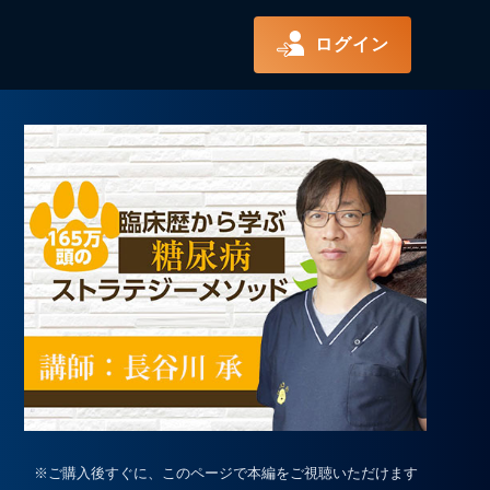
ログイン
※ご購入後すぐに、このページで本編をご視聴いただけます