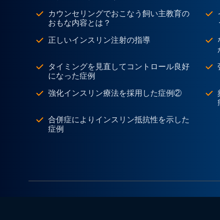
カウンセリングでおこなう飼い主教育の
おもな内容とは？
正しいインスリン注射の指導
タイミングを見直してコントロール良好
になった症例
強化インスリン療法を採用した症例②
合併症によりインスリン抵抗性を示した
症例