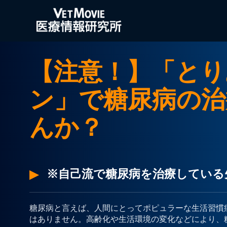
【注意！】「とり
ン」で糖尿病の治
んか？
※自己流で糖尿病を治療している
糖尿病と言えば、人間にとってポピュラーな生活習慣
はありません。高齢化や生活環境の変化などにより、