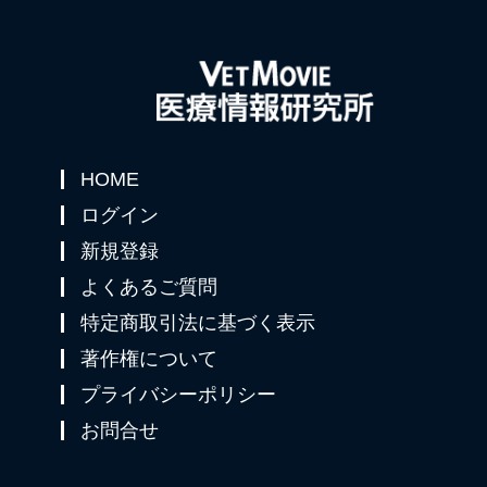
HOME
ログイン
新規登録
よくあるご質問
特定商取引法に基づく表示
著作権について
プライバシーポリシー
お問合せ