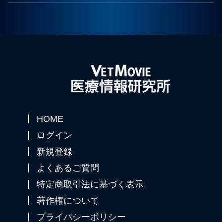
HOME
ログイン
新規登録
よくあるご質問
特定商取引法に基づく表示
著作権について
プライバシーポリシー