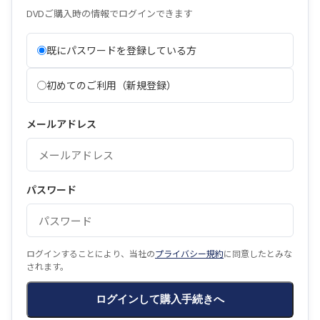
DVDご購入時の情報でログインできます
既にパスワードを登録している方
初めてのご利用（新規登録）
メールアドレス
パスワード
ログインすることにより、当社の
プライバシー規約
に同意したとみな
されます。