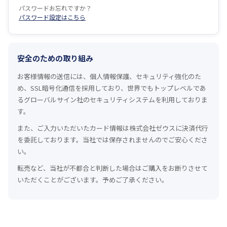
パスワードお忘れですか？
パスワード設定はこちら
安全のための取り組み
お客様情報の送信には、個人情報保護、セキュリティ強化のた
め、SSL暗号化通信を採用しており、世界でもトップレベルであ
るグローバルサイン社のセキュリティシステムを利用しておりま
す。
また、ご入力いただいたカード情報は株式会社ゼウスに決済代行
を委託しております。当社では保存されませんのでご安心くださ
い。
転売など、当社が不都合と判断した場合はご購入をお断りさせて
いただくことがございます。予めご了承ください。