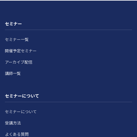
セミナー
セミナー一覧
開催予定セミナー
アーカイブ配信
講師一覧
セミナーについて
セミナーについて
受講方法
よくある質問