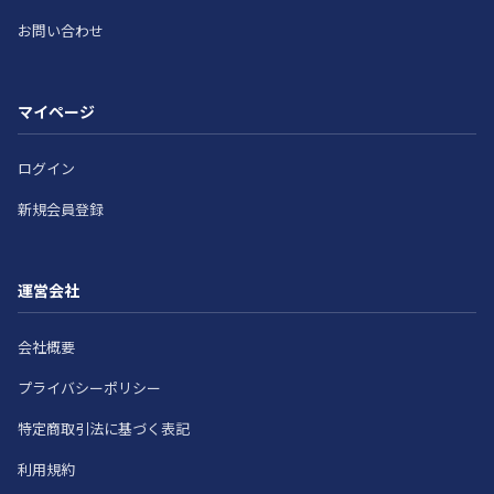
お問い合わせ
マイページ
ログイン
新規会員登録
運営会社
会社概要
プライバシーポリシー
特定商取引法に基づく表記
利用規約