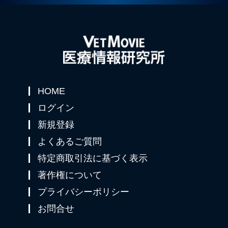
HOME
ログイン
新規登録
よくあるご質問
特定商取引法に基づく表示
著作権について
プライバシーポリシー
お問合せ