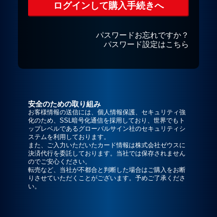
パスワードお忘れですか？
パスワード設定はこちら
安全のための取り組み
お客様情報の送信には、個人情報保護、セキュリティ強
化のため、SSL暗号化通信を採用しており、世界でもト
ップレベルであるグローバルサイン社のセキュリティシ
ステムを利用しております。
また、ご入力いただいたカード情報は株式会社ゼウスに
決済代行を委託しております。当社では保存されません
のでご安心ください。
転売など、当社が不都合と判断した場合はご購入をお断
りさせていただくことがございます。予めご了承くださ
い。