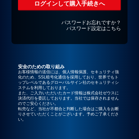
パスワードお忘れですか？
パスワード設定はこちら
安全のための取り組み
お客様情報の送信には、個人情報保護、セキュリティ強
化のため、SSL暗号化通信を採用しており、世界でもト
ップレベルであるグローバルサイン社のセキュリティシ
ステムを利用しております。
また、ご入力いただいたカード情報は株式会社ゼウスに
決済代行を委託しております。当社では保存されません
のでご安心ください。
転売など、当社が不都合と判断した場合はご購入をお断
りさせていただくことがございます。予めご了承くださ
い。