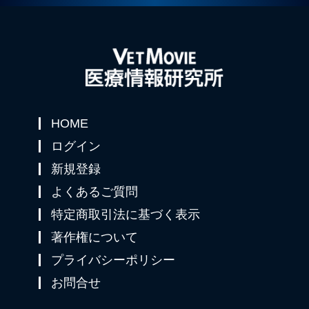
HOME
ログイン
新規登録
よくあるご質問
特定商取引法に基づく表示
著作権について
プライバシーポリシー
お問合せ