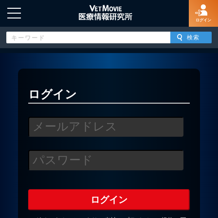
ログイン
HOME
ログイン
ログイン
新規登録
よくあるご質問
特定商取引法に基づく表示
著作権について