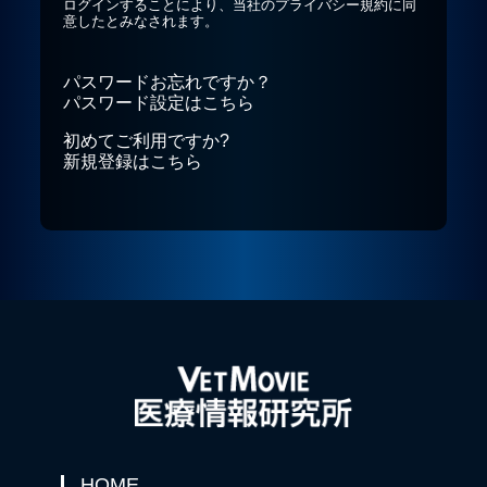
ログインすることにより、当社の
プライバシー規約
に同
意したとみなされます。
プライバシーポリシー
パスワードお忘れですか？
パスワード設定はこちら
お問合せ
初めてご利用ですか?
新規登録はこちら
HOME