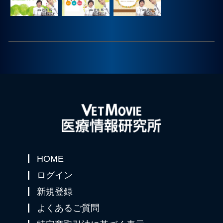
プライバシーポリシー
お問合せ
HOME
ログイン
新規登録
よくあるご質問