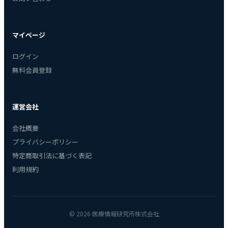
マイページ
ログイン
無料会員登録
運営会社
会社概要
プライバシーポリシー
特定商取引法に基づく表記
利用規約
© 2026 医療情報研究所株式会社