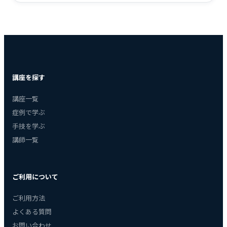
講座を探す
講座一覧
症例で学ぶ
手技を学ぶ
講師一覧
ご利用について
ご利用方法
よくある質問
お問い合わせ