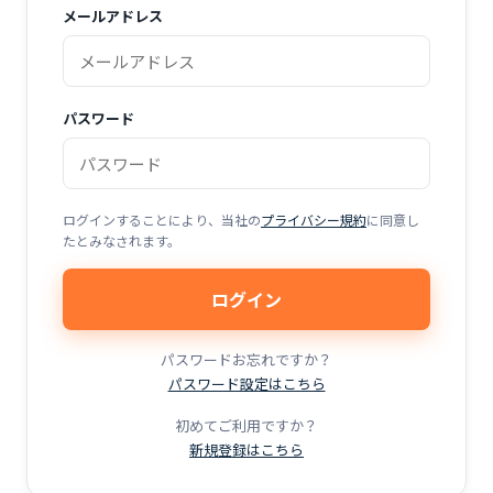
メールアドレス
パスワード
ログインすることにより、当社の
プライバシー規約
に同意し
たとみなされます。
ログイン
パスワードお忘れですか？
パスワード設定はこちら
初めてご利用ですか？
新規登録はこちら