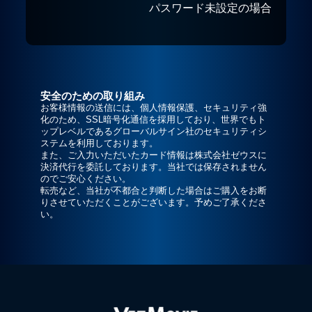
パスワード未設定の場合
安全のための取り組み
お客様情報の送信には、個人情報保護、セキュリティ強
化のため、SSL暗号化通信を採用しており、世界でもト
ップレベルであるグローバルサイン社のセキュリティシ
ステムを利用しております。
また、ご入力いただいたカード情報は株式会社ゼウスに
決済代行を委託しております。当社では保存されません
のでご安心ください。
転売など、当社が不都合と判断した場合はご購入をお断
りさせていただくことがございます。予めご了承くださ
い。