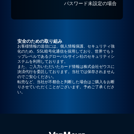
パスワード未設定の場合
安全のための取り組み
お客様情報の送信には、個人情報保護、セキュリティ強
化のため、SSL暗号化通信を採用しており、世界でもト
ップレベルであるグローバルサイン社のセキュリティシ
ステムを利用しております。
また、ご入力いただいたカード情報は株式会社ゼウスに
決済代行を委託しております。当社では保存されません
のでご安心ください。
転売など、当社が不都合と判断した場合はご購入をお断
りさせていただくことがございます。予めご了承くださ
い。