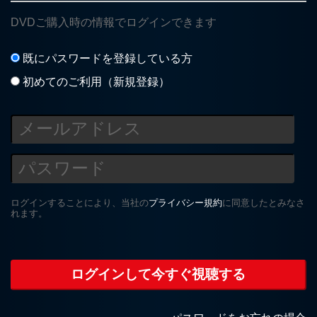
DVDご購入時の情報でログインできます
既にパスワードを登録している方
初めてのご利用（新規登録）
ログインすることにより、当社の
プライバシー規約
に同意したとみなさ
れます。