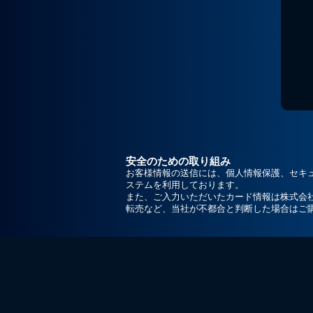
安全のための取り組み
お客様情報の送信には、個人情報保護、セキ
ステムを利用しております。
また、ご入力いただいたカード情報は株式会
転売など、当社が不都合と判断した場合はご