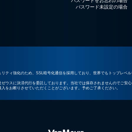
パスワードをお忘れの場合
パスワード未設定の場合
ュリティ強化のため、SSL暗号化通信を採用しており、世界でもトップレベ
社ゼウスに決済代行を委託しております。当社では保存されませんのでご安心
購入をお断りさせていただくことがございます。予めご了承ください。