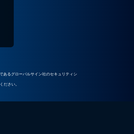
ルであるグローバルサイン社のセキュリティシ
ください。