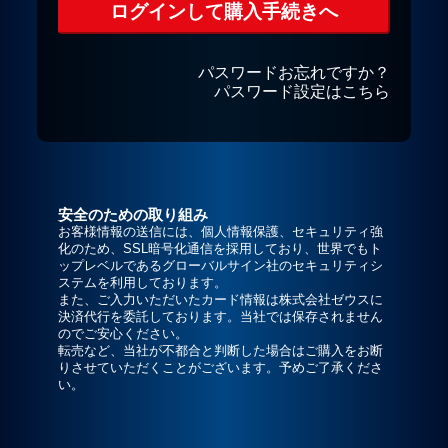
パスワードお忘れですか？
パスワード設定はこちら
安全のための取り組み
お客様情報の送信には、個人情報保護、セキュリティ強
化のため、SSL暗号化通信を採用しており、世界でもト
ップレベルであるグローバルサイン社のセキュリティシ
ステムを利用しております。
また、ご入力いただいたカード情報は株式会社ゼウスに
決済代行を委託しております。当社では保存されません
のでご安心ください。
転売など、当社が不都合と判断した場合はご購入をお断
りさせていただくことがございます。予めご了承くださ
い。