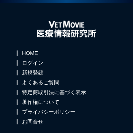
HOME
ログイン
新規登録
よくあるご質問
特定商取引法に基づく表示
著作権について
プライバシーポリシー
お問合せ