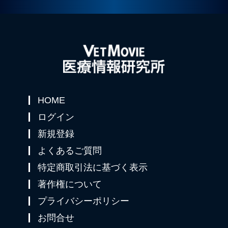
HOME
ログイン
新規登録
よくあるご質問
特定商取引法に基づく表示
著作権について
プライバシーポリシー
お問合せ