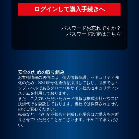
パスワードお忘れですか？
パスワード設定はこちら
安全のための取り組み
お客様情報の送信には、個人情報保護、セキュリティ強
化のため、SSL暗号化通信を採用しており、世界でもト
ップレベルであるグローバルサイン社のセキュリティシ
ステムを利用しております。
また、ご入力いただいたカード情報は株式会社ゼウスに
決済代行を委託しております。当社では保存されません
のでご安心ください。
転売など、当社が不都合と判断した場合はご購入をお断
りさせていただくことがございます。予めご了承くださ
い。