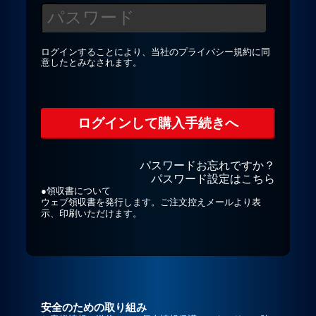
プライバシーポリシー
ログインすることにより、当社の
プライバシー規約
に同
意したとみなされます。
お問合せ
パスワードお忘れですか？
パスワード設定はこちら
●領収書について
ウェブ領収書を発行します。ご注文控えメールより表
示、印刷いただけます。
安全のための取り組み