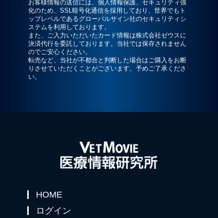
お客様情報の送信には、個人情報保護、セキュリティ強
化のため、SSL暗号化通信を採用しており、世界でもト
ップレベルであるグローバルサイン社のセキュリティシ
ステムを利用しております。
また、ご入力いただいたカード情報は株式会社ゼウスに
決済代行を委託しております。当社では保存されません
のでご安心ください。
転売など、当社が不都合と判断した場合はご購入をお断
りさせていただくことがございます。予めご了承くださ
い。
HOME
ログイン