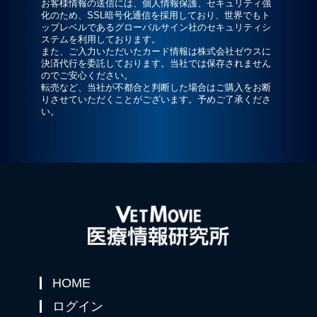
お客様情報の送信には、個人情報保護、セキュリティ強
化のため、SSL暗号化通信を採用しており、世界でもト
ップレベルであるグローバルサイン社のセキュリティシ
ステムを利用しております。
また、ご入力いただいたカード情報は株式会社ゼウスに
決済代行を委託しております。当社では保存されません
のでご安心ください。
転売など、当社が不都合と判断した場合はご購入をお断
りさせていただくことがございます。予めご了承くださ
い。
HOME
ログイン