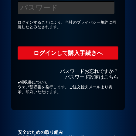
プライバシーポリシー
ログインすることにより、当社の
プライバシー規約
に同
意したとみなされます。
お問合せ
パスワードお忘れですか？
パスワード設定はこちら
●領収書について
ウェブ領収書を発行します。ご注文控えメールより表
示、印刷いただけます。
安全のための取り組み