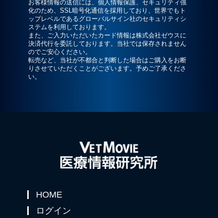
お客様情報の送信には、個人情報保護、セキュリティ強
化のため、SSL暗号化通信を採用しており、世界でもト
ップレベルであるグローバルサイン社のセキュリティシ
ステムを利用しております。
また、ご入力いただいたカード情報は株式会社ゼウスに
決済代行を委託しております。当社では保存されません
のでご安心ください。
転売など、当社が不都合と判断した場合はご購入をお断
りさせていただくことがございます。予めご了承くださ
い。
HOME
ログイン