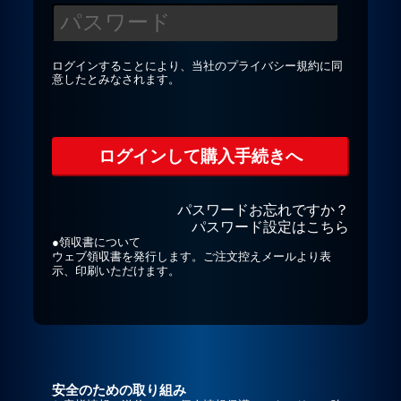
プライバシーポリシー
ログインすることにより、当社の
プライバシー規約
に同
意したとみなされます。
お問合せ
パスワードお忘れですか？
パスワード設定はこちら
●領収書について
ウェブ領収書を発行します。ご注文控えメールより表
示、印刷いただけます。
安全のための取り組み