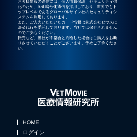
お客様情報の送信には、個人情報保護、セキュリティ強
化のため、SSL暗号化通信を採用しており、世界でもト
ップレベルであるグローバルサイン社のセキュリティシ
ステムを利用しております。
また、ご入力いただいたカード情報は株式会社ゼウスに
決済代行を委託しております。当社では保存されません
のでご安心ください。
転売など、当社が不都合と判断した場合はご購入をお断
りさせていただくことがございます。予めご了承くださ
い。
HOME
ログイン