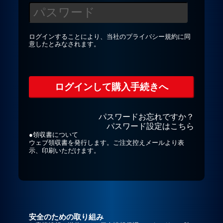
プライバシーポリシー
ログインすることにより、当社の
プライバシー規約
に同
意したとみなされます。
お問合せ
パスワードお忘れですか？
パスワード設定はこちら
●領収書について
ウェブ領収書を発行します。ご注文控えメールより表
示、印刷いただけます。
安全のための取り組み