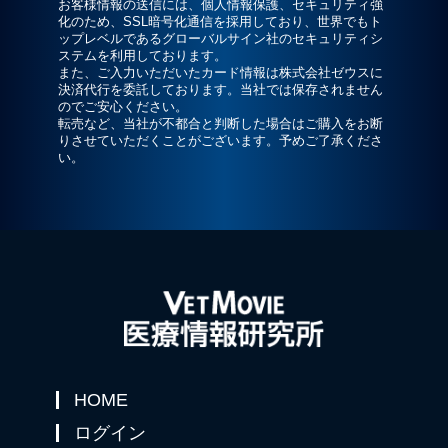
お客様情報の送信には、個人情報保護、セキュリティ強
化のため、SSL暗号化通信を採用しており、世界でもト
ップレベルであるグローバルサイン社のセキュリティシ
ステムを利用しております。
また、ご入力いただいたカード情報は株式会社ゼウスに
決済代行を委託しております。当社では保存されません
のでご安心ください。
転売など、当社が不都合と判断した場合はご購入をお断
りさせていただくことがございます。予めご了承くださ
い。
HOME
ログイン